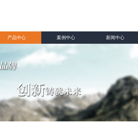
产品中心
案例中心
新闻中心