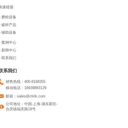
快速链接
> 磨粉设备
> 破碎产品
> 辅助设备
> 案例中心
> 新闻中心
> 联系我们
联系我们
销售热线：400-8168355
移动电话：
18939883129
邮箱：
sales@clirik.com
公司地址：中国-上海-浦东新区-
合庆镇福庆路19号