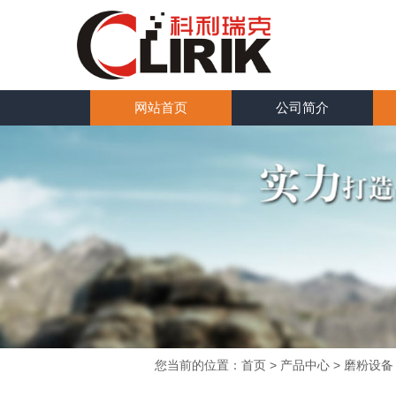
网站首页
公司简介
您当前的位置：
首页
>
产品中心
> 磨粉设备